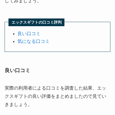
してみましょう。
エックスギフトの口コミ評判
良い口コミ
気になる口コミ
良い口コミ
実際の利用者による口コミを調査した結果、エッ
クスギフトの良い評価をまとめましたので見てい
きましょう。