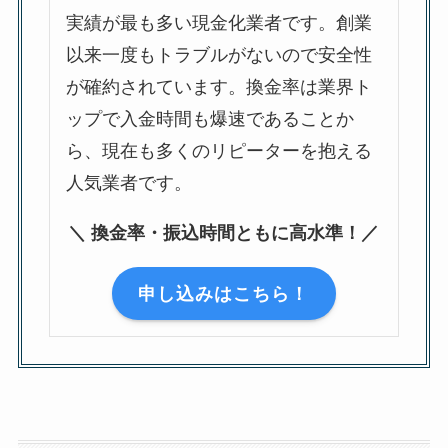
実績が最も多い現金化業者です。創業
以来一度もトラブルがないので安全性
が確約されています。換金率は業界ト
ップで入金時間も爆速であることか
ら、現在も多くのリピーターを抱える
人気業者です。
＼ 換金率・振込時間ともに高水準！／
申し込みはこちら！