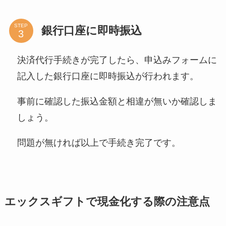
STEP
銀行口座に即時振込
決済代行手続きが完了したら、申込みフォームに
記入した銀行口座に即時振込が行われます。
事前に確認した振込金額と相違が無いか確認しま
しょう。
問題が無ければ以上で手続き完了です。
エックスギフトで現金化する際の注意点