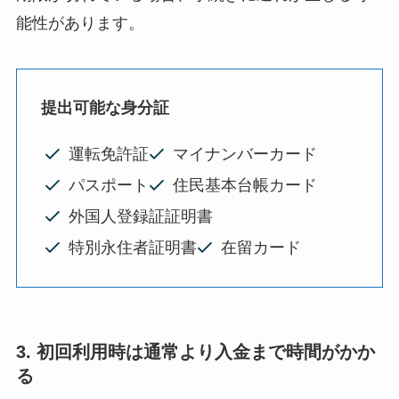
能性があります。
提出可能な身分証
運転免許証
マイナンバーカード
パスポート
住民基本台帳カード
外国人登録証証明書
特別永住者証明書
在留カード
3. 初回利用時は通常より入金まで時間がかか
る