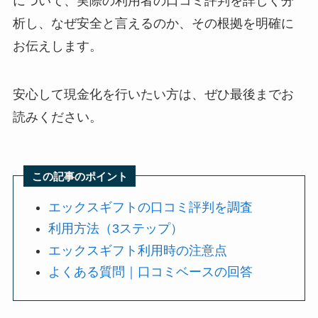
について、実際の利用者の口コミ評判を詳しく分
析し、なぜ安全と言えるのか、その根拠を明確に
お伝えします。
安心して現金化を行いたい方は、ぜひ最後までお
読みください。
この記事のポイント
エックスギフトの口コミ評判を調査
利用方法（3ステップ）
エックスギフト利用時の注意点
よくある質問｜口コミベースの回答