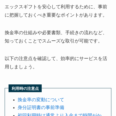
エックスギフトを安心して利用するために、事前
に把握しておくべき重要なポイントがあります。
換金率の仕組みや必要書類、手続きの流れなど、
知っておくことでスムーズな取引が可能です。
以下の注意点を確認して、効率的にサービスを活
用しましょう。
利用時の注意点
換金率の変動について
身分証明書の事前準備
初回利用時は通常より入金まで時間がか