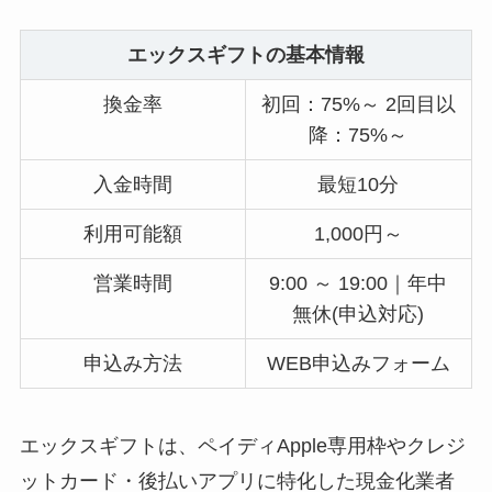
エックスギフトの基本情報
換金率
初回：75%～ 2回目以
降：75%～
入金時間
最短10分
利用可能額
1,000円～
営業時間
9:00 ～ 19:00｜年中
無休(申込対応)
申込み方法
WEB申込みフォーム
エックスギフトは、ペイディApple専用枠やクレジ
ットカード・後払いアプリに特化した現金化業者