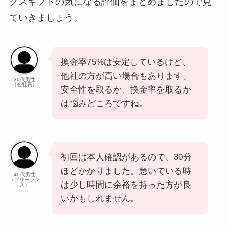
クスギフトの気になる評価をまとめましたので見
ていきましょう。
換金率75%は安定しているけど、
他社の方が高い場合もあります。
30代男性
（会社員）
安全性を取るか、換金率を取るか
は悩みどころですね。
初回は本人確認があるので、30分
ほどかかりました。急いでいる時
40代男性
（フリーラン
は少し時間に余裕を持った方が良
ス）
いかもしれません。