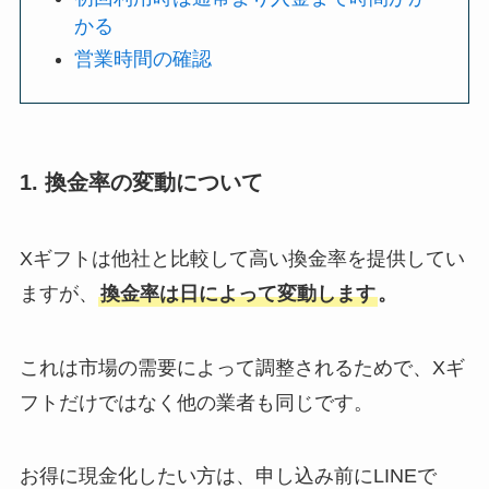
かる
営業時間の確認
1. 換金率の変動について
Xギフトは他社と比較して高い換金率を提供してい
ますが、
換金率は日によって変動します
。
これは市場の需要によって調整されるためで、Xギ
フトだけではなく他の業者も同じです。
お得に現金化したい方は、申し込み前にLINEで