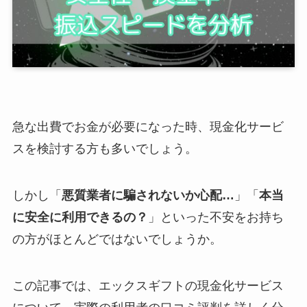
急な出費でお金が必要になった時、現金化サービ
スを検討する方も多いでしょう。
しかし「
悪質業者に騙されないか心配…
」「
本当
に安全に利用できるの？
」といった不安をお持ち
の方がほとんどではないでしょうか。
この記事では、エックスギフトの現金化サービス