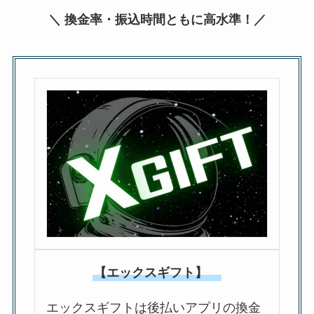
＼ 換金率・振込時間ともに高水準！／
【エックスギフト】
エックスギフトは後払いアプリの換金