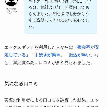
ペイディApple専用枠に特化してい
る分、他社より詳しく案内しても
20代男性
（フリータ
らえました。初心者でも分かりや
ー）
すく説明してくれるので安心でし
た。
エックスギフトを利用した人からは
「換金率が安
定している」「手続きが簡単」「振込が早い」
な
ど、満足度の高い口コミが多く見られました。
気になる口コミ
実際の利用者による口コミを調査した結果、エッ