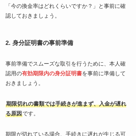
「今の換金率はどれくらいですか？」と事前に確
認しておきましょう。
2. 身分証明書の事前準備
事前準備でスムーズな取引を行うために、本人確
認用の
有効期限内の身分証明書
を事前に準備して
おきましょう。
期限切れの書類では手続きが進まず、入金が遅れ
る原因
です。
期限が切れている場合、手続きに遅れが生じる可