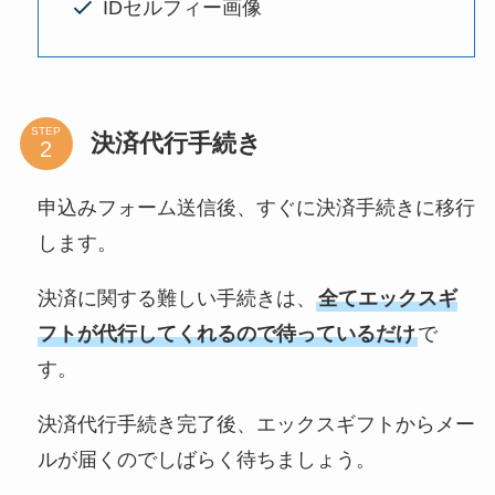
IDセルフィー画像
STEP
決済代行手続き
申込みフォーム送信後、すぐに決済手続きに移行
します。
決済に関する難しい手続きは、
全てエックスギ
フトが代行してくれるので待っているだけ
で
す。
決済代行手続き完了後、エックスギフトからメー
ルが届くのでしばらく待ちましょう。