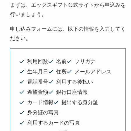
まずは、エックスギフト公式サイトから申込みを
行いましょう。
申し込みフォームには、以下の情報を入力してく
ださい。
利用回数
名前
フリガナ
生年月日
住所
メールアドレス
電話番号
利用する後払い
希望金額
銀行口座情報
カード情報
提出する身分証
身分証の写真
利用するカードの写真