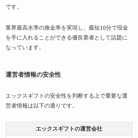
です。
業界最高水準の換金率を実現し、最短10分で現金
を手に入れることができる優良業者として話題に
なっています。
運営者情報の安全性
エックスギフトの安全性を判断する上で重要な運
営者情報は以下の通りです。
エックスギフトの運営会社