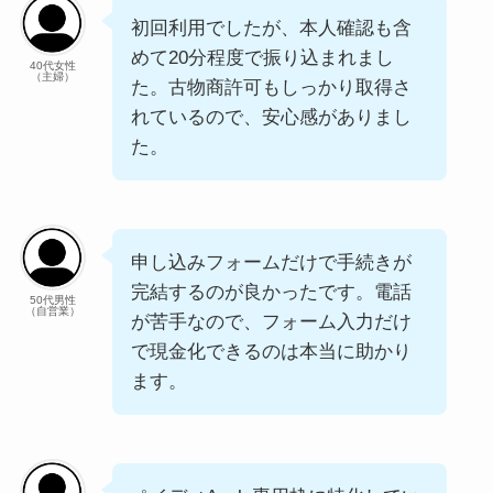
初回利用でしたが、本人確認も含
めて20分程度で振り込まれまし
40代女性
（主婦）
た。古物商許可もしっかり取得さ
れているので、安心感がありまし
た。
申し込みフォームだけで手続きが
完結するのが良かったです。電話
50代男性
（自営業）
が苦手なので、フォーム入力だけ
で現金化できるのは本当に助かり
ます。