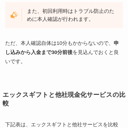
また、初回利用時はトラブル防止のた
めに本人確認が行われます。
ただ、本人確認自体は10分もかからないので、
申
し込みから入金まで30分前後
を見込んでおくと良
いです。
エックスギフトと他社現金化サービスの比
較
下記表は、エックスギフトと他社サービスを比較