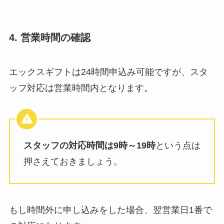
4. 営業時間の確認
エックスギフトは24時間申込み可能ですが、スタ
ッフ対応は営業時間内となります。
スタッフの対応時間は9時～19時
という点は
押さえておきましょう。
もし時間外に申し込みをした場合、翌営業日1番で