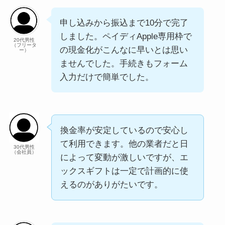
申し込みから振込まで10分で完了
しました。ペイディApple専用枠で
20代男性
（フリータ
の現金化がこんなに早いとは思い
ー）
ませんでした。手続きもフォーム
入力だけで簡単でした。
換金率が安定しているので安心し
て利用できます。他の業者だと日
30代男性
（会社員）
によって変動が激しいですが、エ
ックスギフトは一定で計画的に使
えるのがありがたいです。