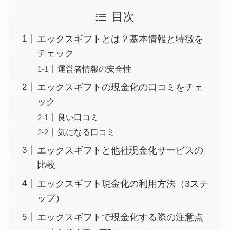
目次
エックスギフトとは？基本情報と特徴を
チェック
運営者情報の安全性
エックスギフトの現金化の口コミをチェ
ック
良い口コミ
気になる口コミ
エックスギフトと他社現金化サービスの
比較
エックスギフト現金化の利用方法（3ステ
ップ）
エックスギフトで現金化する際の注意点