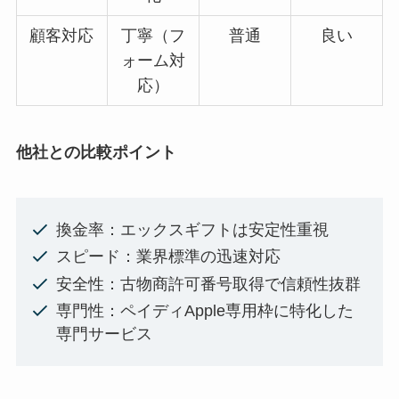
顧客対応
丁寧（フ
普通
良い
ォーム対
応）
他社との比較ポイント
換金率：エックスギフトは安定性重視
スピード：業界標準の迅速対応
安全性：古物商許可番号取得で信頼性抜群
専門性：ペイディApple専用枠に特化した
専門サービス