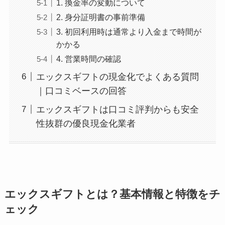
1. 換金率の変動について
2. 身分証明書の事前準備
3. 初回利用時は通常より入金まで時間が
かかる
4. 営業時間の確認
エックスギフトの現金化でよくある質問
｜口コミベースの回答
エックスギフトは口コミ評判からも安全
性抜群の優良現金化業者
エックスギフトとは？基本情報と特徴をチ
ェック