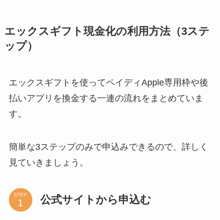
エックスギフト現金化の利用方法（3ステ
ップ）
エックスギフトを使ってペイディApple専用枠や後
払いアプリを換金する一連の流れをまとめていま
す。
簡単な3ステップのみで申込みできるので、詳しく
見ていきましょう。
STEP
公式サイトから申込む