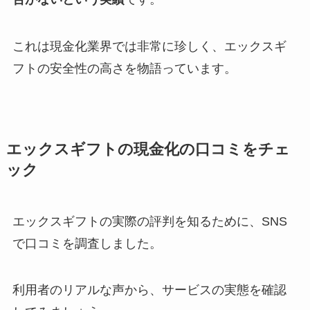
これは現金化業界では非常に珍しく、エックスギ
フトの安全性の高さを物語っています。
エックスギフトの現金化の口コミをチェ
ック
エックスギフトの実際の評判を知るために、SNS
で口コミを調査しました。
利用者のリアルな声から、サービスの実態を確認