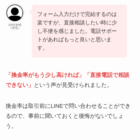
フォーム入力だけで完結するのは
楽ですが、直接相談したい時に少
20代女性
（学生）
し不便を感じました。電話サポー
トがあればもっと良いと思いま
す。
「換金率がもう少し高ければ」「直接電話で相談
できない」
という声が見受けられました。
換金率は取引前にLINEで問い合わせることができ
るので、事前に聞いておくと後悔がないでしょ
う。