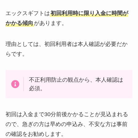
エックスギフトは
初回利用時に限り入金に時間が
かかる傾向
があります。
理由としては、初回利用者は本人確認が必要だか
らです。
不正利用防止の観点から、本人確認は
必須。
初回は入金まで30分前後かかることが見込まれる
ので、急ぎの方は早めの申込み、不安な方は事前
の確認をお勧めします。