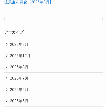
注意点を調査【2026年8月】
アーカイブ
2026年8月
2025年12月
2025年8月
2025年7月
2025年6月
2025年5月