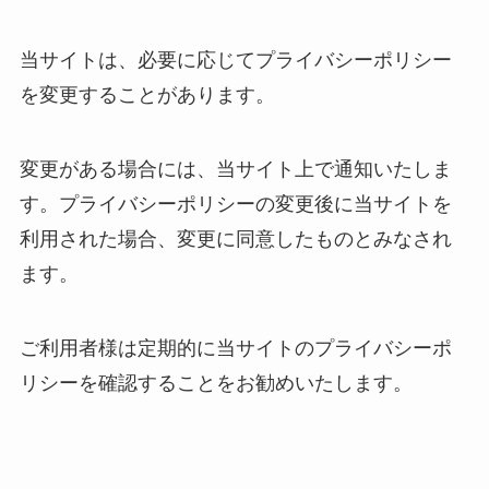
当サイトは、必要に応じてプライバシーポリシー
を変更することがあります。
変更がある場合には、当サイト上で通知いたしま
す。プライバシーポリシーの変更後に当サイトを
利用された場合、変更に同意したものとみなされ
ます。
ご利用者様は定期的に当サイトのプライバシーポ
リシーを確認することをお勧めいたします。