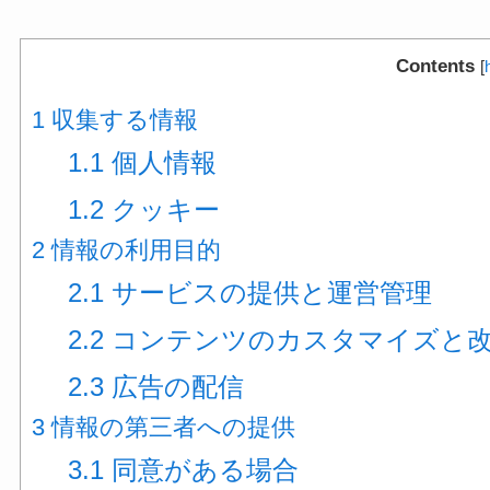
Contents
[
1
収集する情報
1.1
個人情報
1.2
クッキー
2
情報の利用目的
2.1
サービスの提供と運営管理
2.2
コンテンツのカスタマイズと
2.3
広告の配信
3
情報の第三者への提供
3.1
同意がある場合