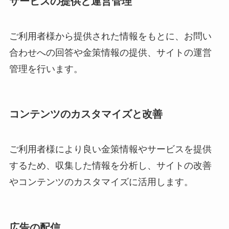
サービスの提供と運営管理
ご利用者様から提供された情報をもとに、お問い
合わせへの回答や金策情報の提供、サイトの運営
管理を行います。
コンテンツのカスタマイズと改善
ご利用者様により良い金策情報やサービスを提供
するため、収集した情報を分析し、サイトの改善
やコンテンツのカスタマイズに活用します。
広告の配信