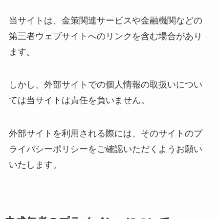
当サイトは、金策関連サービスや金融機関などの
第三者ウェブサイトへのリンクを含む場合があり
ます。
しかし、外部サイトでの個人情報の取扱いについ
ては当サイトは責任を負いません。
外部サイトを利用される際には、そのサイトのプ
ライバシーポリシーをご確認いただくようお願い
いたします。