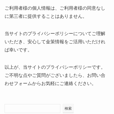
ご利用者様の個人情報は、ご利用者様の同意なし
に第三者に提供することはありません。
当サイトのプライバシーポリシーについてご理解
いただき、安心して金策情報をご活用いただけれ
ば幸いです。
以上が、当サイトのプライバシーポリシーです。
ご不明な点やご質問がございましたら、お問い合
わせフォームからお気軽にご連絡ください。
検索