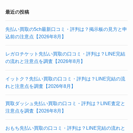
最近の投稿
先払い買取の5ch最新口コミ・評判は？掲示板の見方と申
込前の注意点【2026年8月】
レガロチケット先払い買取の口コミ・評判は？LINE完結
の流れと注意点を調査【2026年8月】
イットク？先払い買取の口コミ・評判は？LINE完結の流
れと注意点を調査【2026年8月】
買取ダッシュ先払い買取の口コミ・評判は？LINE査定と
注意点を調査【2026年8月】
おもち先払い買取の口コミ・評判は？LINE完結の流れと