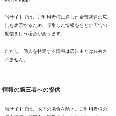
当サイトでは、ご利用者様に適した金策関連の広
告を表示するため、収集した情報をもとに広告の
配信を行う場合があります。
ただし、個人を特定する情報は広告主とは共有さ
れません。
情報の第三者への提供
当サイトでは、以下の場合を除き、ご利用者様の