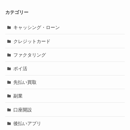
カテゴリー
キャッシング・ローン
クレジットカード
ファクタリング
ポイ活
先払い買取
副業
口座開設
後払いアプリ