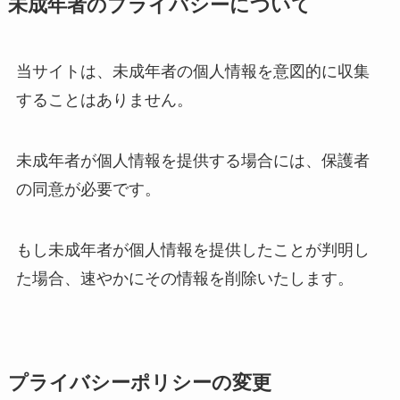
未成年者のプライバシーについて
当サイトは、未成年者の個人情報を意図的に収集
することはありません。
未成年者が個人情報を提供する場合には、保護者
の同意が必要です。
もし未成年者が個人情報を提供したことが判明し
た場合、速やかにその情報を削除いたします。
プライバシーポリシーの変更