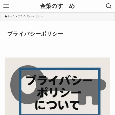
金策のすゝめ
ホーム
プライバシーポリシー
プライバシーポリシー