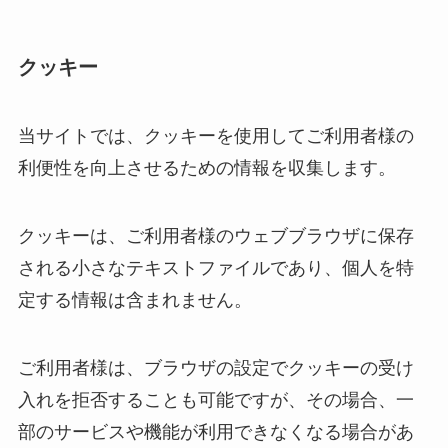
クッキー
当サイトでは、クッキーを使用してご利用者様の
利便性を向上させるための情報を収集します。
クッキーは、ご利用者様のウェブブラウザに保存
される小さなテキストファイルであり、個人を特
定する情報は含まれません。
ご利用者様は、ブラウザの設定でクッキーの受け
入れを拒否することも可能ですが、その場合、一
部のサービスや機能が利用できなくなる場合があ