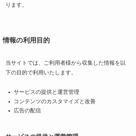
ります。
情報の利用目的
当サイトでは、ご利用者様から収集した情報を以
下の目的で利用いたします。
サービスの提供と運営管理
コンテンツのカスタマイズと改善
広告の配信