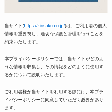
当サイト(
https://kinsaku.co.jp/
)は、ご利用者の個人
情報を重要視し、適切な保護と管理を行うことを
約束いたします。
本プライバシーポリシーでは、当サイトがどのよ
うな情報を収集し、その情報をどのように使用す
るかについて説明いたします。
ご利用者様が当サイトを利用する際には、本プラ
イバシーポリシーに同意していただく必要があり
ます。