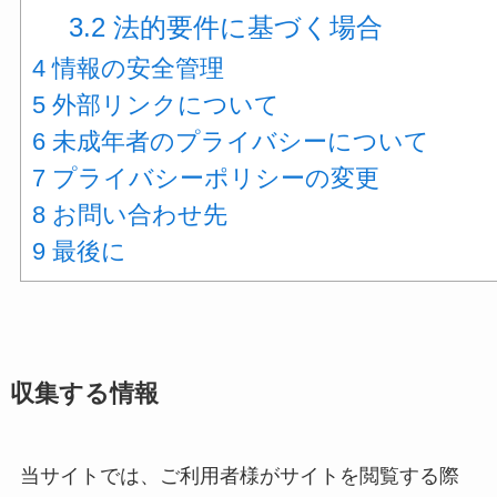
3.2
法的要件に基づく場合
4
情報の安全管理
5
外部リンクについて
6
未成年者のプライバシーについて
7
プライバシーポリシーの変更
8
お問い合わせ先
9
最後に
収集する情報
当サイトでは、ご利用者様がサイトを閲覧する際