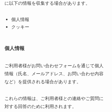
に以下の情報を収集する場合があります。
個人情報
クッキー
個人情報
ご利用者様がお問い合わせフォームを通じて個人
情報（氏名、メールアドレス、お問い合わせ内容
など）を提供される場合があります。
これらの情報は、ご利用者様との連絡やご質問に
対する回答のために利用されます。