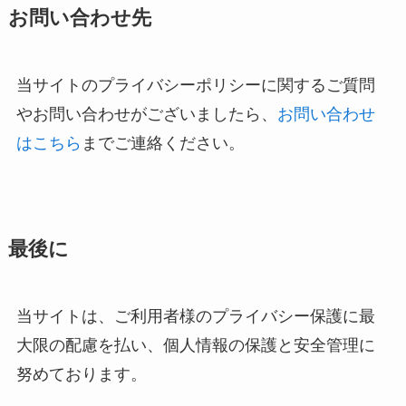
お問い合わせ先
当サイトのプライバシーポリシーに関するご質問
やお問い合わせがございましたら、
お問い合わせ
はこちら
までご連絡ください。
最後に
当サイトは、ご利用者様のプライバシー保護に最
大限の配慮を払い、個人情報の保護と安全管理に
努めております。