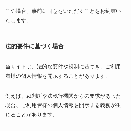
この場合、事前に同意をいただくことをお約束い
たします。
法的要件に基づく場合
当サイトは、法的な要件や規制に基づき、ご利用
者様の個人情報を開示することがあります。
例えば、裁判所や法執行機関からの要求があった
場合、ご利用者様の個人情報を開示する義務が生
じることがあります。