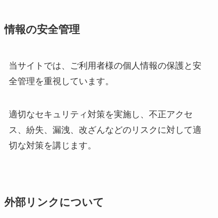
情報の安全管理
当サイトでは、ご利用者様の個人情報の保護と安
全管理を重視しています。
適切なセキュリティ対策を実施し、不正アクセ
ス、紛失、漏洩、改ざんなどのリスクに対して適
切な対策を講じます。
外部リンクについて