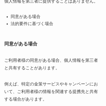
個人情報を第三者に提供することはありません。
同意がある場合
法的要件に基づく場合
同意がある場合
ご利用者様の同意がある場合、個人情報を第三者
と共有することがあります。
例えば、特定の金策サービスやキャンペーンにお
いて、ご利用者様の情報を関連する提携先と共有
する場合があります。