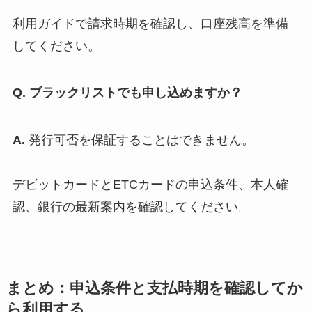
利用ガイドで請求時期を確認し、口座残高を準備
してください。
Q. ブラックリストでも申し込めますか？
A.
発行可否を保証することはできません。
デビットカードとETCカードの申込条件、本人確
認、銀行の最新案内を確認してください。
まとめ：申込条件と支払時期を確認してか
ら利用する