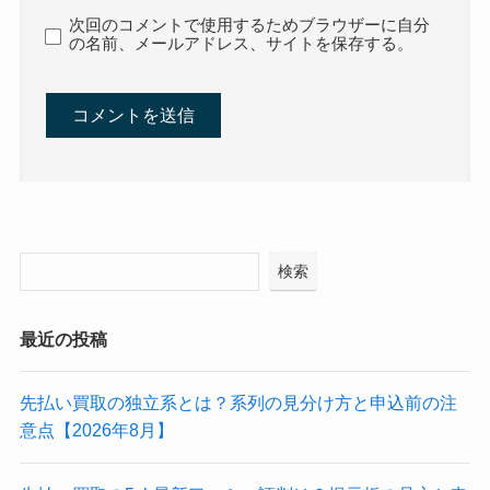
次回のコメントで使用するためブラウザーに自分
の名前、メールアドレス、サイトを保存する。
検索
最近の投稿
先払い買取の独立系とは？系列の見分け方と申込前の注
意点【2026年8月】