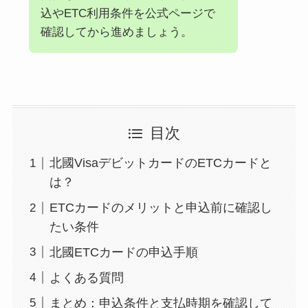
込やETC利用条件を公式ページで
確認してから進めましょう。
目次
北國VisaデビットカードのETCカードと
は？
ETCカードのメリットと申込前に確認し
たい条件
北國ETCカードの申込手順
よくある質問
まとめ：申込条件と支払時期を確認して