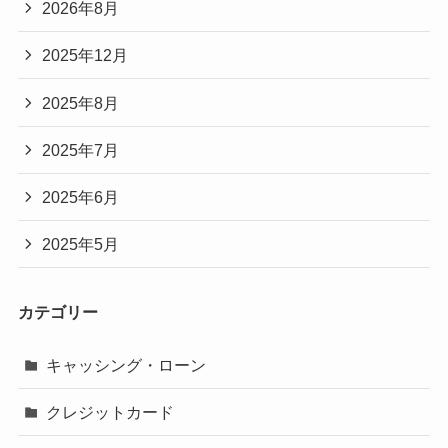
2026年8月
2025年12月
2025年8月
2025年7月
2025年6月
2025年5月
カテゴリー
キャッシング・ローン
クレジットカード