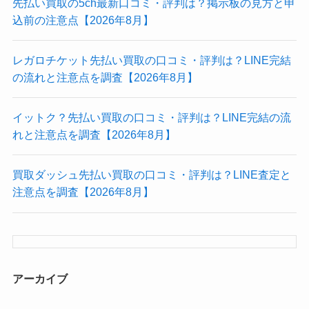
先払い買取の5ch最新口コミ・評判は？掲示板の見方と申
込前の注意点【2026年8月】
レガロチケット先払い買取の口コミ・評判は？LINE完結
の流れと注意点を調査【2026年8月】
イットク？先払い買取の口コミ・評判は？LINE完結の流
れと注意点を調査【2026年8月】
買取ダッシュ先払い買取の口コミ・評判は？LINE査定と
注意点を調査【2026年8月】
アーカイブ