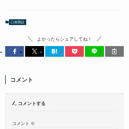
口座開設
よかったらシェアしてね！
コメント
コメントする
コメント
※