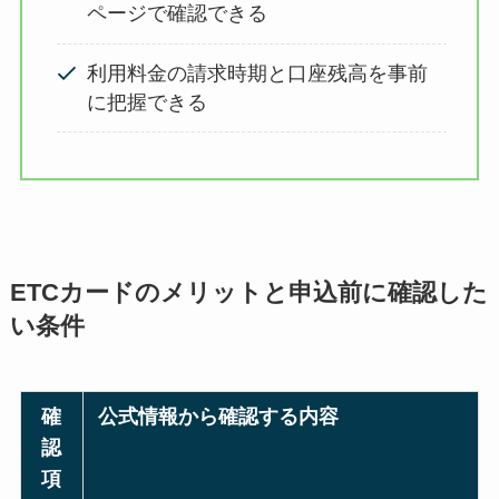
ページで確認できる
利用料金の請求時期と口座残高を事前
に把握できる
ETCカードのメリットと申込前に確認した
い条件
確
公式情報から確認する内容
認
項