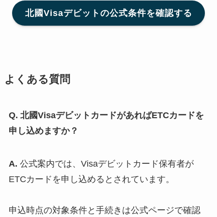
北國Visaデビットの公式条件を確認する
よくある質問
Q. 北國VisaデビットカードがあればETCカードを
申し込めますか？
A.
公式案内では、Visaデビットカード保有者が
ETCカードを申し込めるとされています。
申込時点の対象条件と手続きは公式ページで確認