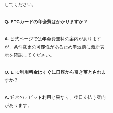
してください。
Q. ETCカードの年会費はかかりますか？
A.
公式ページでは年会費無料の案内があります
が、条件変更の可能性があるため申込前に最新表
示を確認してください。
Q. ETC利用料金はすぐに口座から引き落とされま
すか？
A.
通常のデビット利用と異なり、後日支払う案内
があります。