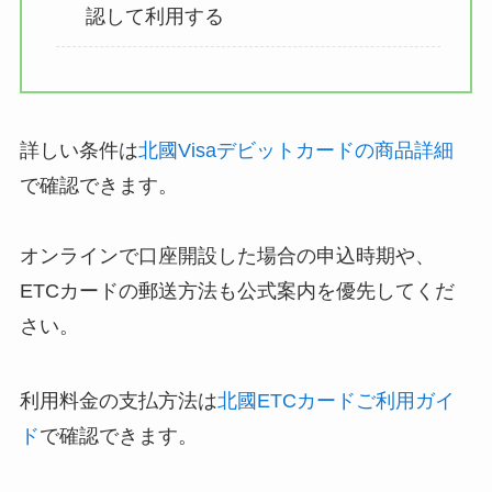
認して利用する
詳しい条件は
北國Visaデビットカードの商品詳細
で確認できます。
オンラインで口座開設した場合の申込時期や、
ETCカードの郵送方法も公式案内を優先してくだ
さい。
利用料金の支払方法は
北國ETCカードご利用ガイ
ド
で確認できます。