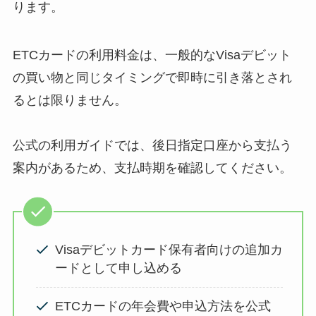
ります。
ETCカードの利用料金は、一般的なVisaデビット
の買い物と同じタイミングで即時に引き落とされ
るとは限りません。
公式の利用ガイドでは、後日指定口座から支払う
案内があるため、支払時期を確認してください。
Visaデビットカード保有者向けの追加カ
ードとして申し込める
ETCカードの年会費や申込方法を公式