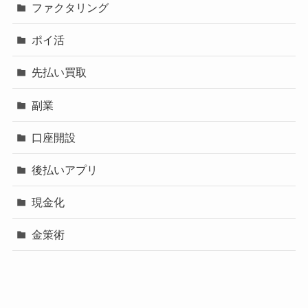
ファクタリング
ポイ活
先払い買取
副業
口座開設
後払いアプリ
現金化
金策術