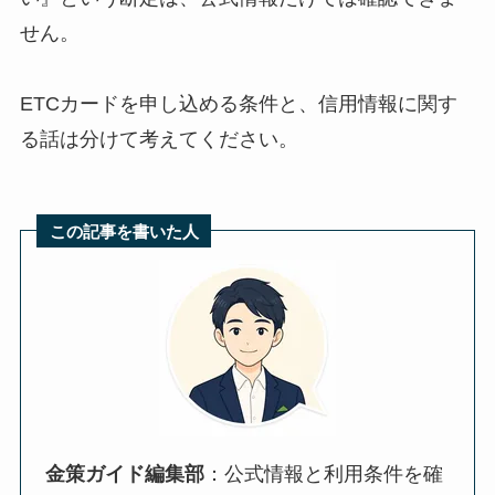
せん。
ETCカードを申し込める条件と、信用情報に関す
る話は分けて考えてください。
この記事を書いた人
金策ガイド編集部
：公式情報と利用条件を確