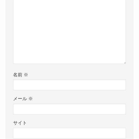
名前
※
メール
※
サイト