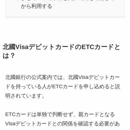
から利用する
北國VisaデビットカードのETCカードと
は？
北國銀行の公式案内では、北國Visaデビットカー
ドを持っている人がETCカードを申し込めると説
明されています。
ETCカードは単独で判断せず、親カードとなる
Visaデビットカードとの関係を確認する必要があ