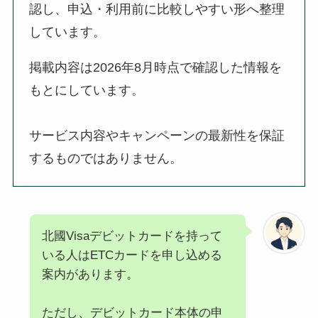
認し、申込・利用前に比較しやすい形へ整理
しています。
掲載内容は2026年8月時点で確認した情報を
もとにしています。
サービス内容やキャンペーンの最新性を保証
するものではありません。
北國Visaデビットカードを持って
いる人はETCカードを申し込める
案内があります。
ただし、デビットカード本体の申