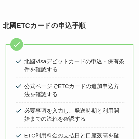
北國ETCカードの申込手順
北國Visaデビットカードの申込・保有条
件を確認する
公式ページでETCカードの追加申込方
法を確認する
必要事項を入力し、発送時期と利用開
始までの流れを確認する
ETC利用料金の支払日と口座残高を確