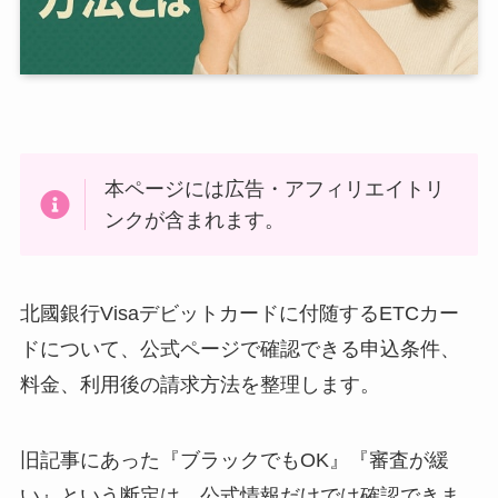
本ページには広告・アフィリエイトリ
ンクが含まれます。
北國銀行Visaデビットカードに付随するETCカー
ドについて、公式ページで確認できる申込条件、
料金、利用後の請求方法を整理します。
旧記事にあった『ブラックでもOK』『審査が緩
い』という断定は、公式情報だけでは確認できま