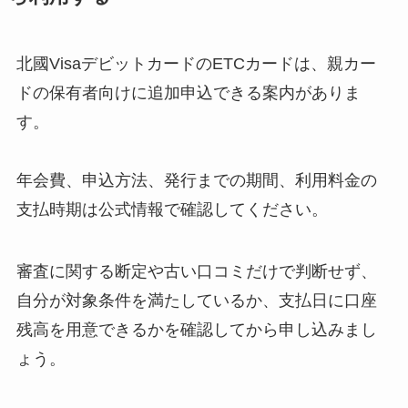
北國VisaデビットカードのETCカードは、親カー
ドの保有者向けに追加申込できる案内がありま
す。
年会費、申込方法、発行までの期間、利用料金の
支払時期は公式情報で確認してください。
審査に関する断定や古い口コミだけで判断せず、
自分が対象条件を満たしているか、支払日に口座
残高を用意できるかを確認してから申し込みまし
ょう。