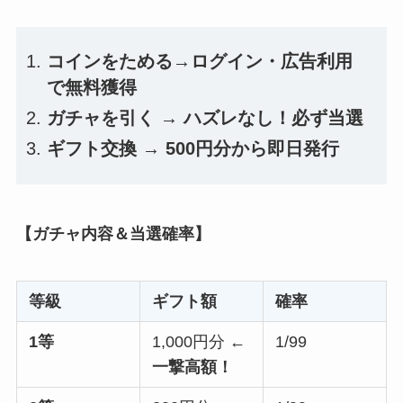
コインをためる→ログイン・広告利用
で無料獲得
ガチャを引く → ハズレなし！必ず当選
ギフト交換 → 500円分から即日発行
【ガチャ内容＆当選確率】
等級
ギフト額
確率
1等
1,000円分
←
1/99
一撃高額！