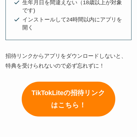
生年月日を間違えない（18歳以上が対象
です)
インストールして24時間以内にアプリを
開く
招待リンクからアプリをダウンロードしないと、
特典を受けられないので必ず忘れずに！
TikTokLiteの招待リンク
はこちら！