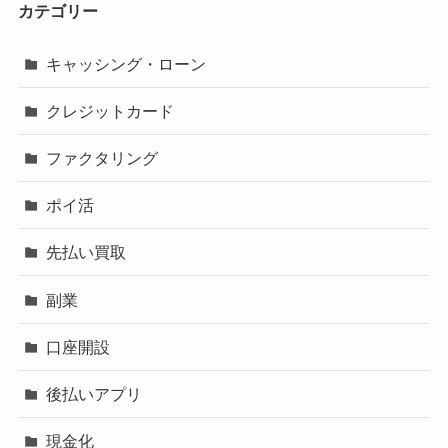
カテゴリー
キャッシング・ローン
クレジットカード
ファクタリング
ポイ活
先払い買取
副業
口座開設
後払いアプリ
現金化