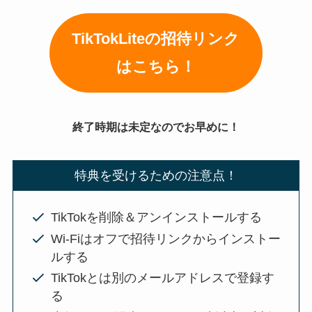
TikTokLiteの招待リンク
はこちら！
終了時期は未定なのでお早めに！
特典を受けるための注意点！
TikTokを削除＆アンインストールする
Wi-Fiはオフで招待リンクからインストー
ルする
TikTokとは別のメールアドレスで登録す
る