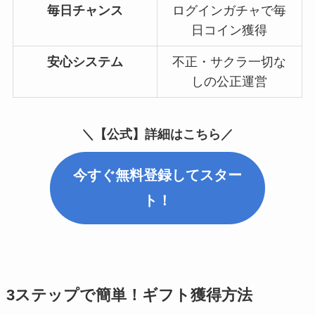
毎日チャンス
ログインガチャで毎
日コイン獲得
安心システム
不正・サクラ一切な
しの公正運営
＼【公式】詳細はこちら／
今すぐ無料登録してスター
ト！
3ステップで簡単！ギフト獲得方法