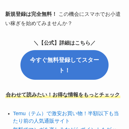
新規登録は完全無料！
この機会にスマホでお小遣
い稼ぎを始めてみませんか？
＼【公式】詳細はこちら／
今すぐ無料登録してスター
ト！
合わせて読みたい！お得な情報をもっとチェック
Temu（テム）で激安お買い物！半額以下も当
たり前の人気通販サイト