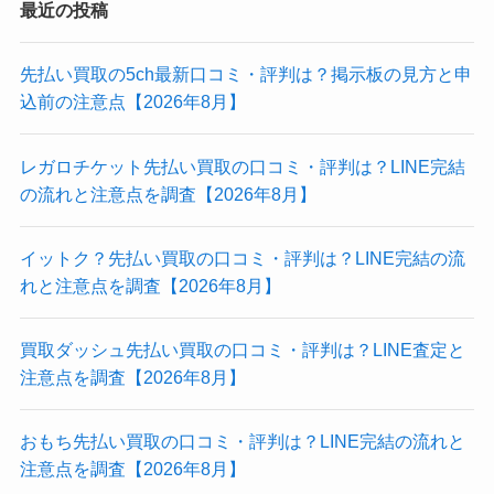
最近の投稿
先払い買取の5ch最新口コミ・評判は？掲示板の見方と申
込前の注意点【2026年8月】
レガロチケット先払い買取の口コミ・評判は？LINE完結
の流れと注意点を調査【2026年8月】
イットク？先払い買取の口コミ・評判は？LINE完結の流
れと注意点を調査【2026年8月】
買取ダッシュ先払い買取の口コミ・評判は？LINE査定と
注意点を調査【2026年8月】
おもち先払い買取の口コミ・評判は？LINE完結の流れと
注意点を調査【2026年8月】