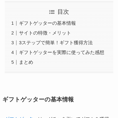
目次
ギフトゲッターの基本情報
サイトの特徴・メリット
3ステップで簡単！ギフト獲得方法
ギフトゲッターを実際に使ってみた感想
まとめ
ギフトゲッターの基本情報