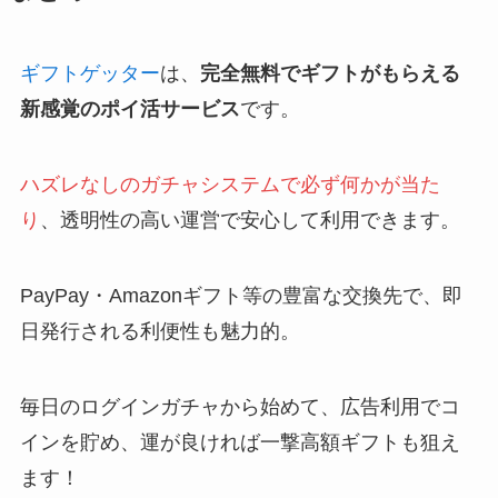
ギフトゲッター
は、
完全無料でギフトがもらえる
新感覚のポイ活サービス
です。
ハズレなしのガチャシステムで必ず何かが当た
り
、透明性の高い運営で安心して利用できます。
PayPay・Amazonギフト等の豊富な交換先で、即
日発行される利便性も魅力的。
毎日のログインガチャから始めて、広告利用でコ
インを貯め、運が良ければ一撃高額ギフトも狙え
ます！