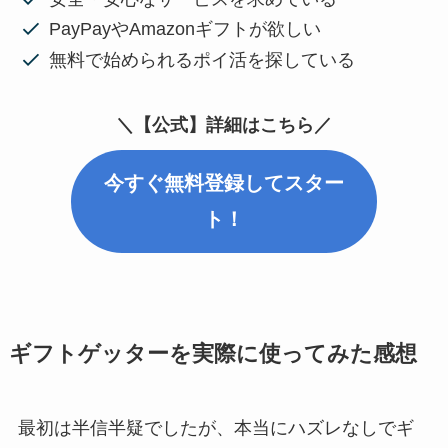
PayPayやAmazonギフトが欲しい
無料で始められるポイ活を探している
＼【公式】詳細はこちら／
今すぐ無料登録してスター
ト！
ギフトゲッターを実際に使ってみた感想
最初は半信半疑でしたが、本当にハズレなしでギ