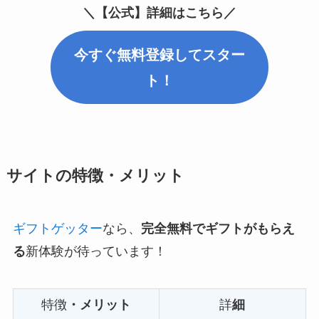
＼【公式】詳細はこちら／
今すぐ無料登録してスター
ト！
サイトの特徴・メリット
ギフトゲッター
なら、
完全無料でギフトがもらえ
る
新体験が待っています！
特徴
・メリット
詳
細