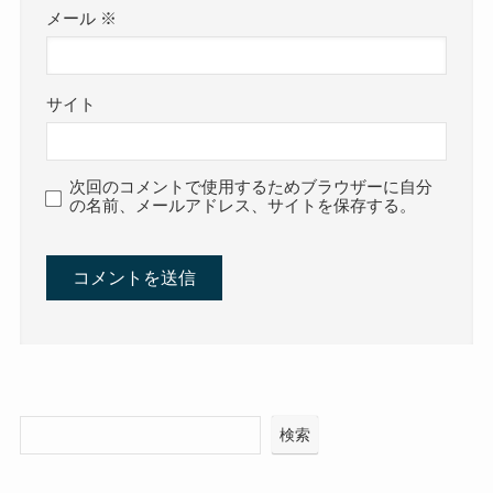
メール
※
サイト
次回のコメントで使用するためブラウザーに自分
の名前、メールアドレス、サイトを保存する。
検索