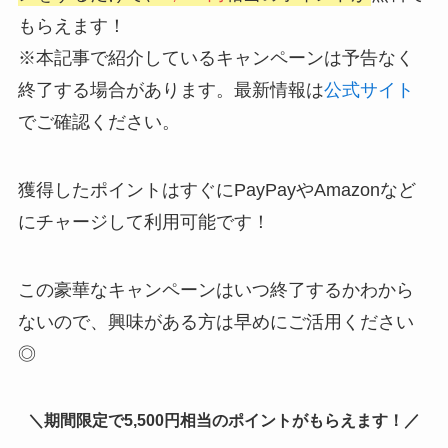
もらえます！
※本記事で紹介しているキャンペーンは予告なく
終了する場合があります。最新情報は
公式サイト
でご確認ください。
獲得したポイントはすぐにPayPayやAmazonなど
にチャージして利用可能です！
この豪華なキャンペーンはいつ終了するかわから
ないので、興味がある方は早めにご活用ください
◎
＼期間限定で5,500円相当のポイントがもらえます！／