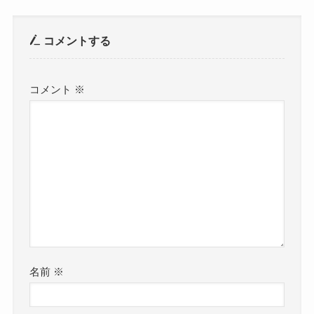
コメントする
コメント
※
名前
※