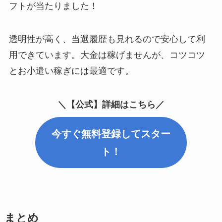
フトが当たりました！
透明性が高く、当選履歴も見れるので安心して利
用できています。大金は稼げませんが、コツコツ
とお小遣い稼ぎには最適です。
＼【公式】詳細はこちら／
今すぐ無料登録してスター
ト！
まとめ