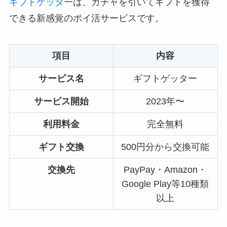
ギフトゲッター
は、ガチャを引いてギフトを獲得
できる新感覚のポイ活サービスです。
項目
内容
サービス名
ギフトゲッター
サービス開始
2023年〜
利用料金
完全無料
ギフト交換
500円分から交換可能
交換先
PayPay・Amazon・
Google Play等10種類
以上