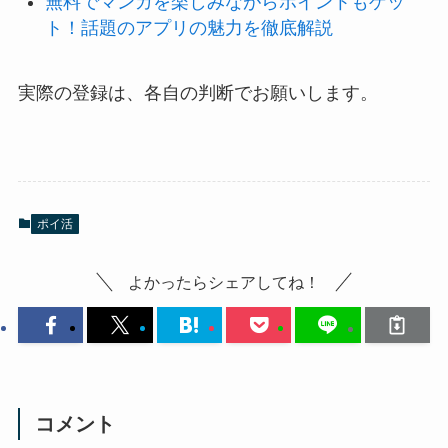
無料でマンガを楽しみながらポイントもゲッ
ト！話題のアプリの魅力を徹底解説
実際の登録は、各自の判断でお願いします。
ポイ活
よかったらシェアしてね！
コメント