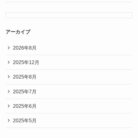
アーカイブ
2026年8月
2025年12月
2025年8月
2025年7月
2025年6月
2025年5月